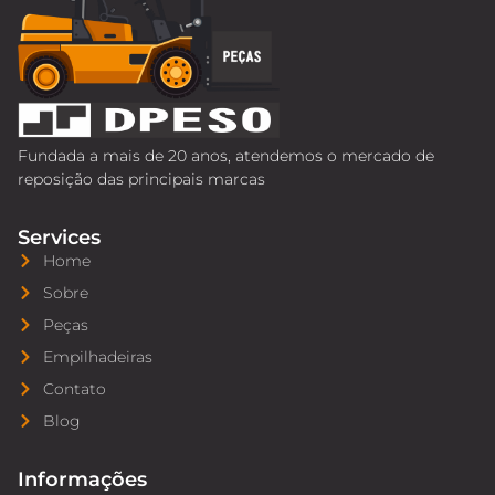
Fundada a mais de 20 anos, atendemos o mercado de
reposição das principais marcas
Services
Home
Sobre
Peças
Empilhadeiras
Contato
Blog
Informações