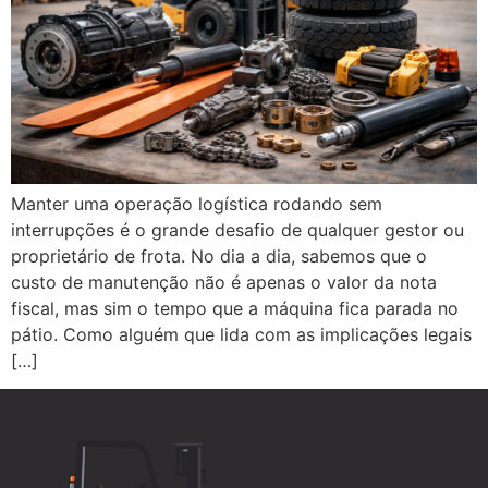
Manter uma operação logística rodando sem
interrupções é o grande desafio de qualquer gestor ou
proprietário de frota. No dia a dia, sabemos que o
custo de manutenção não é apenas o valor da nota
fiscal, mas sim o tempo que a máquina fica parada no
pátio. Como alguém que lida com as implicações legais
[…]