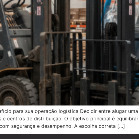
fício para sua operação logística Decidir entre alugar um
 centros de distribuição. O objetivo principal é equilibrar
com segurança e desempenho. A escolha correta […]