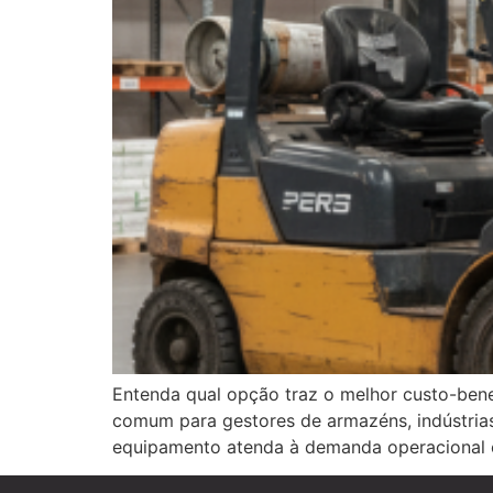
Entenda qual opção traz o melhor custo-bene
comum para gestores de armazéns, indústrias e
equipamento atenda à demanda operacional 