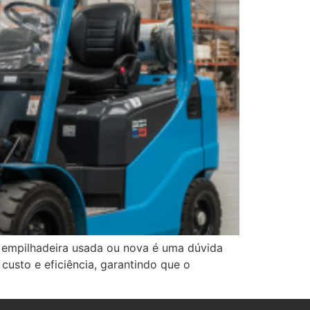
a empilhadeira usada ou nova é uma dúvida
 custo e eficiência, garantindo que o