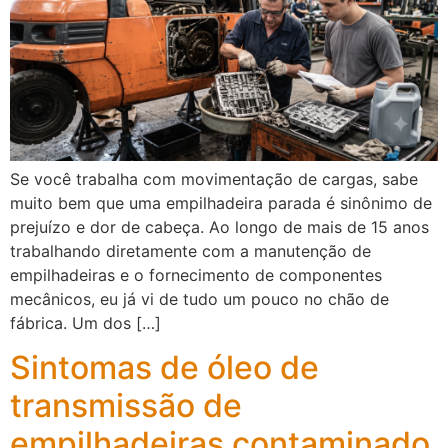
Se você trabalha com movimentação de cargas, sabe
muito bem que uma empilhadeira parada é sinônimo de
prejuízo e dor de cabeça. Ao longo de mais de 15 anos
trabalhando diretamente com a manutenção de
empilhadeiras e o fornecimento de componentes
mecânicos, eu já vi de tudo um pouco no chão de
fábrica. Um dos […]
Sintomas de óleo de
transmissão de
empilhadeiras contaminado