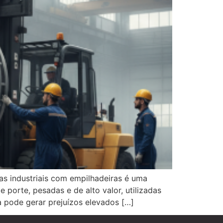
as industriais com empilhadeiras é uma
porte, pesadas e de alto valor, utilizadas
 pode gerar prejuízos elevados […]