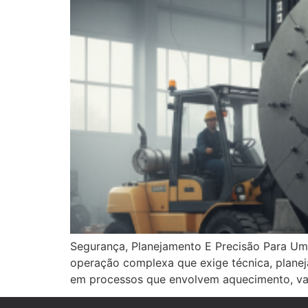
Segurança, Planejamento E Precisão Para Um 
operação complexa que exige técnica, planej
em processos que envolvem aquecimento, vap