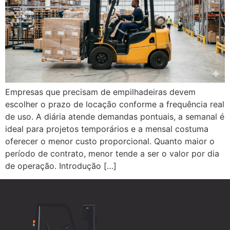
Empresas que precisam de empilhadeiras devem
escolher o prazo de locação conforme a frequência real
de uso. A diária atende demandas pontuais, a semanal é
ideal para projetos temporários e a mensal costuma
oferecer o menor custo proporcional. Quanto maior o
período de contrato, menor tende a ser o valor por dia
de operação. Introdução […]