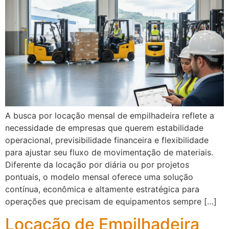
A busca por locação mensal de empilhadeira reflete a
necessidade de empresas que querem estabilidade
operacional, previsibilidade financeira e flexibilidade
para ajustar seu fluxo de movimentação de materiais.
Diferente da locação por diária ou por projetos
pontuais, o modelo mensal oferece uma solução
contínua, econômica e altamente estratégica para
operações que precisam de equipamentos sempre […]
Locação de Empilhadeira