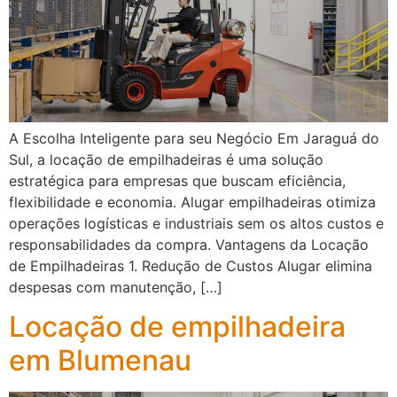
A Escolha Inteligente para seu Negócio Em Jaraguá do
Sul, a locação de empilhadeiras é uma solução
estratégica para empresas que buscam eficiência,
flexibilidade e economia. Alugar empilhadeiras otimiza
operações logísticas e industriais sem os altos custos e
responsabilidades da compra. Vantagens da Locação
de Empilhadeiras 1. Redução de Custos Alugar elimina
despesas com manutenção, […]
Locação de empilhadeira
em Blumenau