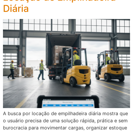
Diária
A busca por locação de empilhadeira diária mostra que
o usuário precisa de uma solução rápida, prática e sem
burocracia para movimentar cargas, organizar estoque