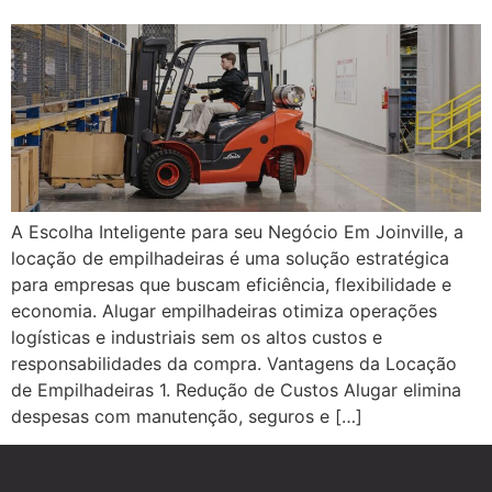
A Escolha Inteligente para seu Negócio Em Joinville, a
locação de empilhadeiras é uma solução estratégica
para empresas que buscam eficiência, flexibilidade e
economia. Alugar empilhadeiras otimiza operações
logísticas e industriais sem os altos custos e
responsabilidades da compra. Vantagens da Locação
de Empilhadeiras 1. Redução de Custos Alugar elimina
despesas com manutenção, seguros e […]