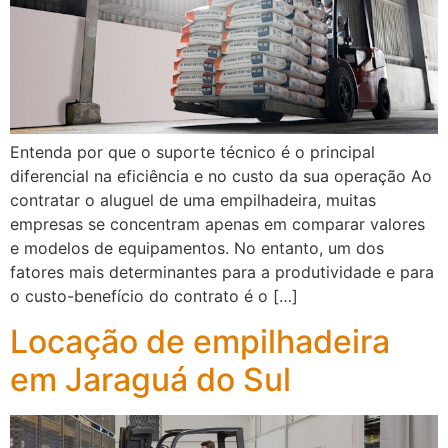
Entenda por que o suporte técnico é o principal
diferencial na eficiência e no custo da sua operação Ao
contratar o aluguel de uma empilhadeira, muitas
empresas se concentram apenas em comparar valores
e modelos de equipamentos. No entanto, um dos
fatores mais determinantes para a produtividade e para
o custo-benefício do contrato é o […]
Locação de empilhadeira
em Jaraguá do Sul