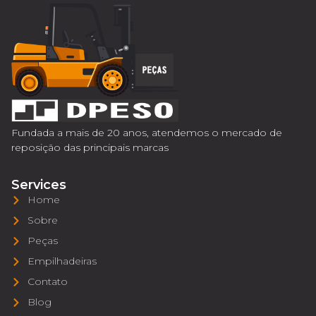
Fundada a mais de 20 anos, atendemos o mercado de
reposição das principais marcas
Services
Home
Sobre
Peças
Empilhadeiras
Contato
Blog