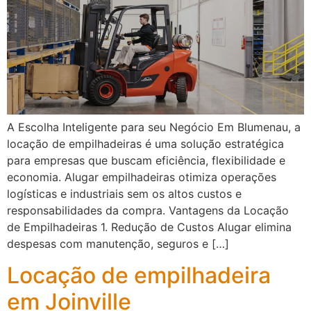
A Escolha Inteligente para seu Negócio Em Blumenau, a
locação de empilhadeiras é uma solução estratégica
para empresas que buscam eficiência, flexibilidade e
economia. Alugar empilhadeiras otimiza operações
logísticas e industriais sem os altos custos e
responsabilidades da compra. Vantagens da Locação
de Empilhadeiras 1. Redução de Custos Alugar elimina
despesas com manutenção, seguros e […]
Locação de empilhadeira
em Joinville