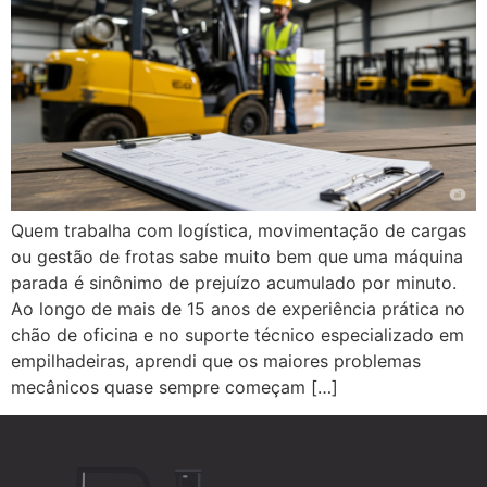
Quem trabalha com logística, movimentação de cargas
ou gestão de frotas sabe muito bem que uma máquina
parada é sinônimo de prejuízo acumulado por minuto.
Ao longo de mais de 15 anos de experiência prática no
chão de oficina e no suporte técnico especializado em
empilhadeiras, aprendi que os maiores problemas
mecânicos quase sempre começam […]