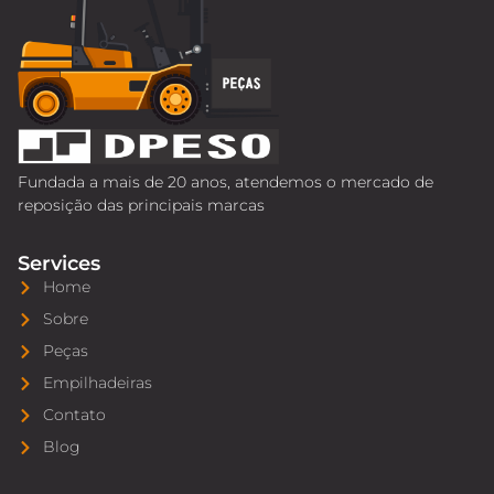
Fundada a mais de 20 anos, atendemos o mercado de
reposição das principais marcas
Services
Home
Sobre
Peças
Empilhadeiras
Contato
Blog