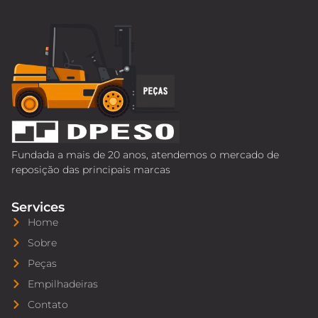
Fundada a mais de 20 anos, atendemos o mercado de
reposição das principais marcas
Services
Home
Sobre
Peças
Empilhadeiras
Contato