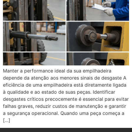
Manter a performance ideal da sua empilhadeira
depende da atenção aos menores sinais de desgaste A
eficiência de uma empilhadeira está diretamente ligada
à qualidade e ao estado de suas peças. Identificar
desgastes críticos precocemente é essencial para evitar
falhas graves, reduzir custos de manutenção e garantir
a segurança operacional. Quando uma peça começa a
[…]