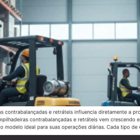
s contrabalançadas e retráteis influencia diretamente a p
mpilhadeiras contrabalançadas e retráteis vem crescendo en
o modelo ideal para suas operações diárias. Cada tipo de 