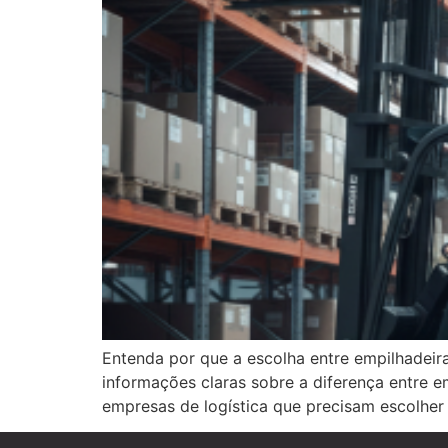
Entenda por que a escolha entre empilhadeira
informações claras sobre a diferença entre e
empresas de logística que precisam escolher 