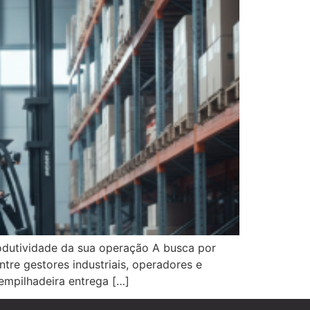
rodutividade da sua operação A busca por
tre gestores industriais, operadores e
empilhadeira entrega […]