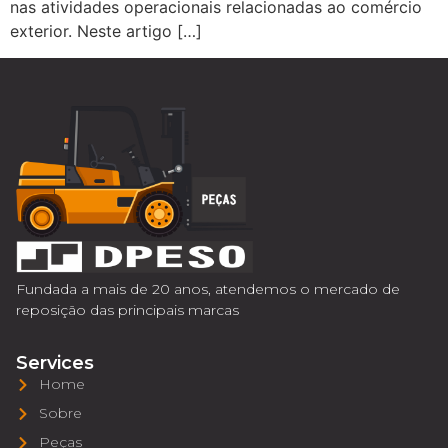
nas atividades operacionais relacionadas ao comércio
exterior. Neste artigo […]
Fundada a mais de 20 anos, atendemos o mercado de
reposição das principais marcas
Services
Home
Sobre
Peças