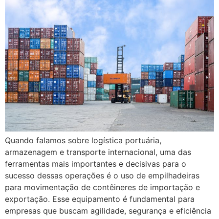
Quando falamos sobre logística portuária,
armazenagem e transporte internacional, uma das
ferramentas mais importantes e decisivas para o
sucesso dessas operações é o uso de empilhadeiras
para movimentação de contêineres de importação e
exportação. Esse equipamento é fundamental para
empresas que buscam agilidade, segurança e eficiência