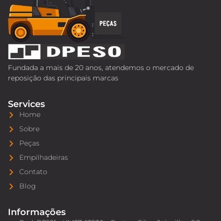
Fundada a mais de 20 anos, atendemos o mercado de
reposição das principais marcas
Services
Home
Sobre
Peças
Empilhadeiras
Contato
Blog
Informações