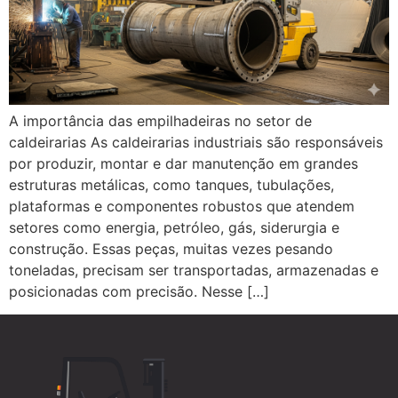
A importância das empilhadeiras no setor de
caldeirarias As caldeirarias industriais são responsáveis
por produzir, montar e dar manutenção em grandes
estruturas metálicas, como tanques, tubulações,
plataformas e componentes robustos que atendem
setores como energia, petróleo, gás, siderurgia e
construção. Essas peças, muitas vezes pesando
toneladas, precisam ser transportadas, armazenadas e
posicionadas com precisão. Nesse […]