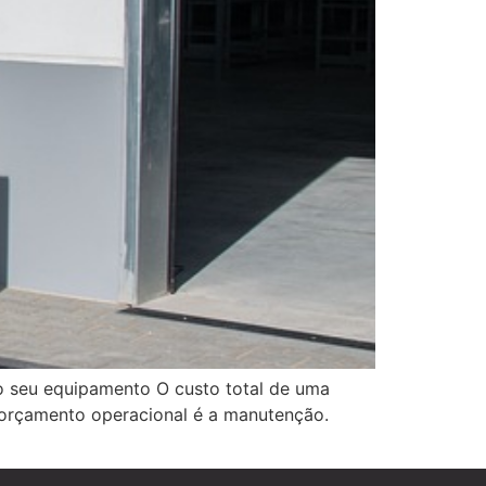
o seu equipamento O custo total de uma
 orçamento operacional é a manutenção.