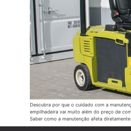
Descubra por que o cuidado com a manutençã
empilhadeira vai muito além do preço de co
Saber como a manutenção afeta diretamente 