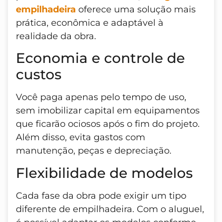
empilhadeira
oferece uma solução mais
prática, econômica e adaptável à
realidade da obra.
Economia e controle de
custos
Você paga apenas pelo tempo de uso,
sem imobilizar capital em equipamentos
que ficarão ociosos após o fim do projeto.
Além disso, evita gastos com
manutenção, peças e depreciação.
Flexibilidade de modelos
Cada fase da obra pode exigir um tipo
diferente de empilhadeira. Com o aluguel,