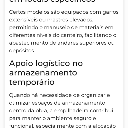
Certos modelos são equipados com garfos
extensíveis ou mastros elevados,
permitindo o manuseio de materiais em
diferentes níveis do canteiro, facilitando o
abastecimento de andares superiores ou
depósitos.
Apoio logístico no
armazenamento
temporário
Quando há necessidade de organizar e
otimizar espaços de armazenamento
dentro da obra, a empilhadeira contribui
para manter o ambiente seguro e
funcional, especialmente com a alocação