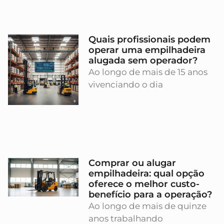
Quais profissionais podem
operar uma empilhadeira
alugada sem operador?
Ao longo de mais de 15 anos
vivenciando o dia
Comprar ou alugar
empilhadeira: qual opção
oferece o melhor custo-
benefício para a operação?
Ao longo de mais de quinze
anos trabalhando