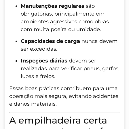
Manutenções regulares
são
obrigatórias, principalmente em
ambientes agressivos como obras
com muita poeira ou umidade.
Capacidades de carga
nunca devem
ser excedidas.
Inspeções diárias
devem ser
realizadas para verificar pneus, garfos,
luzes e freios.
Essas boas práticas contribuem para uma
operação mais segura, evitando acidentes
e danos materiais.
A empilhadeira certa