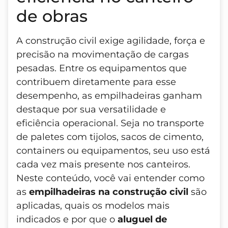
de obras
A construção civil exige agilidade, força e
precisão na movimentação de cargas
pesadas. Entre os equipamentos que
contribuem diretamente para esse
desempenho, as empilhadeiras ganham
destaque por sua versatilidade e
eficiência operacional. Seja no transporte
de paletes com tijolos, sacos de cimento,
containers ou equipamentos, seu uso está
cada vez mais presente nos canteiros.
Neste conteúdo, você vai entender como
as
empilhadeiras na construção civil
são
aplicadas, quais os modelos mais
indicados e por que o
aluguel de