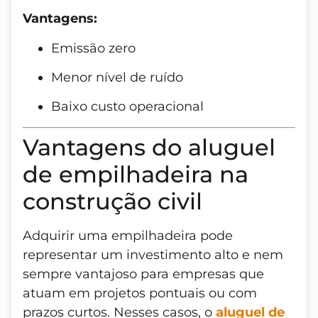
Vantagens:
Emissão zero
Menor nível de ruído
Baixo custo operacional
Vantagens do aluguel
de empilhadeira na
construção civil
Adquirir uma empilhadeira pode
representar um investimento alto e nem
sempre vantajoso para empresas que
atuam em projetos pontuais ou com
prazos curtos. Nesses casos, o
aluguel de