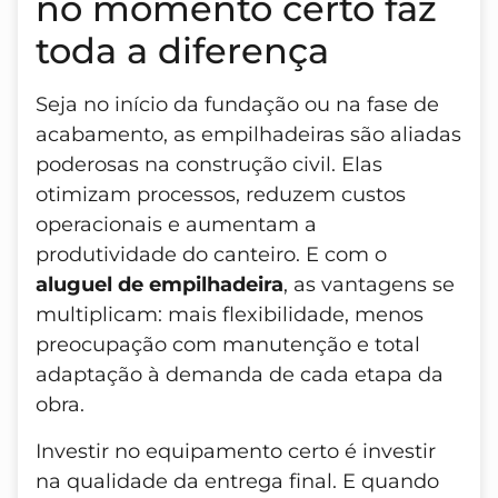
no momento certo faz
toda a diferença
Seja no início da fundação ou na fase de
acabamento, as empilhadeiras são aliadas
poderosas na construção civil. Elas
otimizam processos, reduzem custos
operacionais e aumentam a
produtividade do canteiro. E com o
aluguel de empilhadeira
, as vantagens se
multiplicam: mais flexibilidade, menos
preocupação com manutenção e total
adaptação à demanda de cada etapa da
obra.
Investir no equipamento certo é investir
na qualidade da entrega final. E quando