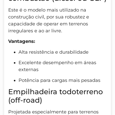
Este é o modelo mais utilizado na
construção civil, por sua robustez e
capacidade de operar em terrenos
irregulares e ao ar livre.
Vantagens:
Alta resistência e durabilidade
Excelente desempenho em áreas
externas
Potência para cargas mais pesadas
Empilhadeira todoterreno
(off-road)
Projetada especialmente para terrenos