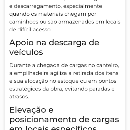
e descarregamento, especialmente
quando os materiais chegam por
caminhões ou são armazenados em locais
de difícil acesso.
Apoio na descarga de
veículos
Durante a chegada de cargas no canteiro,
a empilhadeira agiliza a retirada dos itens
e sua alocação no estoque ou em pontos
estratégicos da obra, evitando paradas e
atrasos.
Elevação e
posicionamento de cargas
em locais específicos