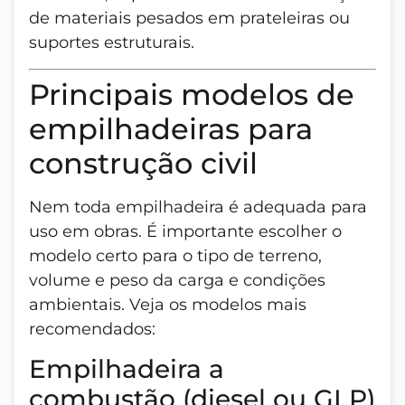
de materiais pesados em prateleiras ou
suportes estruturais.
Principais modelos de
empilhadeiras para
construção civil
Nem toda empilhadeira é adequada para
uso em obras. É importante escolher o
modelo certo para o tipo de terreno,
volume e peso da carga e condições
ambientais. Veja os modelos mais
recomendados:
Empilhadeira a
combustão (diesel ou GLP)