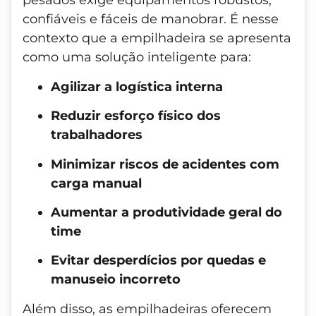
pesados exige equipamentos robustos,
confiáveis e fáceis de manobrar. É nesse
contexto que a empilhadeira se apresenta
como uma solução inteligente para:
Agilizar a logística interna
Reduzir esforço físico dos
trabalhadores
Minimizar riscos de acidentes com
carga manual
Aumentar a produtividade geral do
time
Evitar desperdícios por quedas e
manuseio incorreto
Além disso, as empilhadeiras oferecem