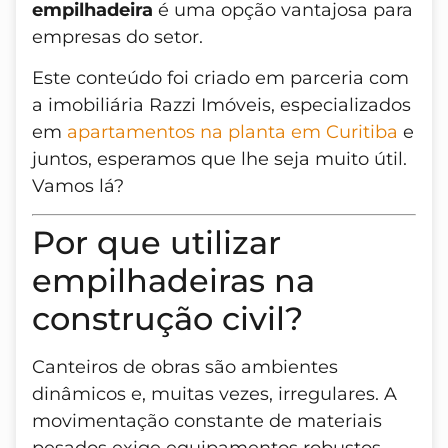
empilhadeira
é uma opção vantajosa para
empresas do setor.
Este conteúdo foi criado em parceria com
a imobiliária Razzi Imóveis, especializados
em
apartamentos na planta em Curitiba
e
juntos, esperamos que lhe seja muito útil.
Vamos lá?
Por que utilizar
empilhadeiras na
construção civil?
Canteiros de obras são ambientes
dinâmicos e, muitas vezes, irregulares. A
movimentação constante de materiais