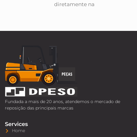
diretamente na
Fundada a mais de 20 anos, atendemos o mercado de
reposição das principais marcas
Services
Home