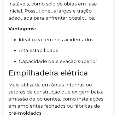
instáveis, como solo de obras em fase
inicial. Possui pneus largos e tração
adequada para enfrentar obstáculos.
Vantagens:
Ideal para terrenos acidentados
Alta estabilidade
Capacidade de elevação superior
Empilhadeira elétrica
Mais utilizada em áreas internas ou
setores da construção que exigem baixa
emissão de poluentes, como instalações
em ambientes fechados ou fábricas de
pré-moldados.