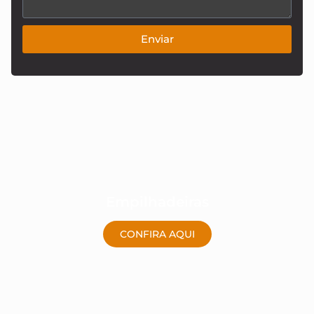
Enviar
Empilhadeiras
CONFIRA AQUI