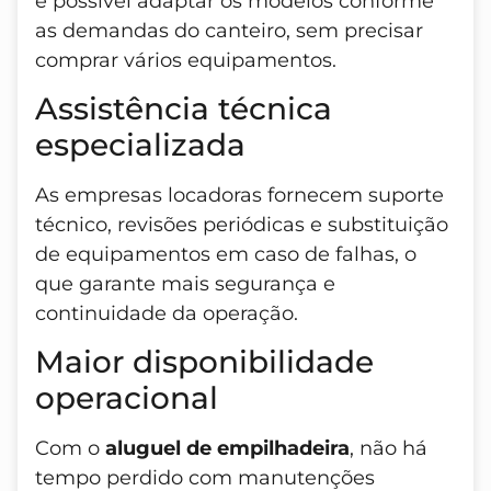
é possível adaptar os modelos conforme
as demandas do canteiro, sem precisar
comprar vários equipamentos.
Assistência técnica
especializada
As empresas locadoras fornecem suporte
técnico, revisões periódicas e substituição
de equipamentos em caso de falhas, o
que garante mais segurança e
continuidade da operação.
Maior disponibilidade
operacional
Com o
aluguel de empilhadeira
, não há
tempo perdido com manutenções