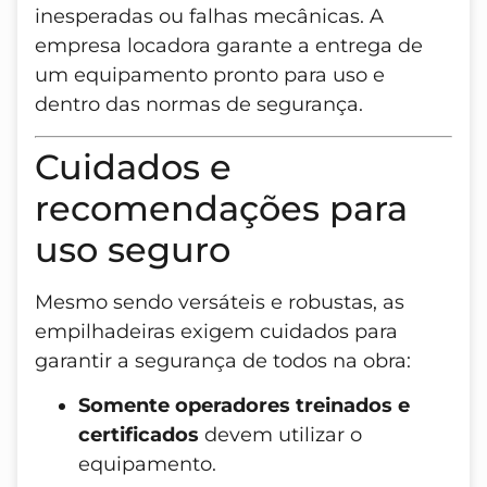
inesperadas ou falhas mecânicas. A
empresa locadora garante a entrega de
um equipamento pronto para uso e
dentro das normas de segurança.
Cuidados e
recomendações para
uso seguro
Mesmo sendo versáteis e robustas, as
empilhadeiras exigem cuidados para
garantir a segurança de todos na obra:
Somente operadores treinados e
certificados
devem utilizar o
equipamento.