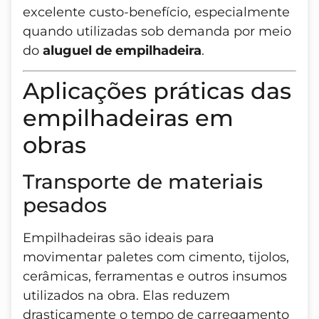
excelente custo-benefício, especialmente
quando utilizadas sob demanda por meio
do
aluguel de empilhadeira
.
Aplicações práticas das
empilhadeiras em
obras
Transporte de materiais
pesados
Empilhadeiras são ideais para
movimentar paletes com cimento, tijolos,
cerâmicas, ferramentas e outros insumos
utilizados na obra. Elas reduzem
drasticamente o tempo de carregamento