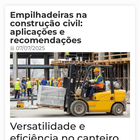
Empilhadeiras na
construção civil:
aplicações e
recomendações
07/07/2025
Versatilidade e
eficiência no canteiro