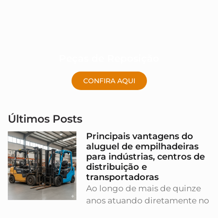
Peças de Reposição
CONFIRA AQUI
Últimos Posts
Principais vantagens do
aluguel de empilhadeiras
para indústrias, centros de
distribuição e
transportadoras
Ao longo de mais de quinze
anos atuando diretamente no